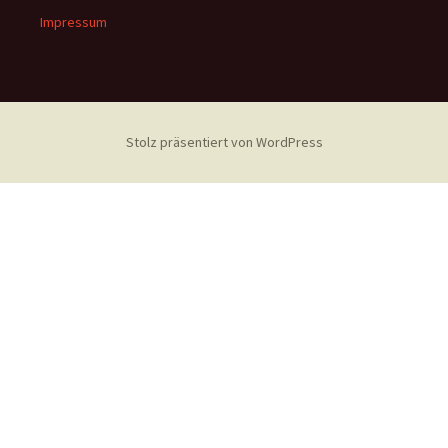
Impressum
Stolz präsentiert von WordPress