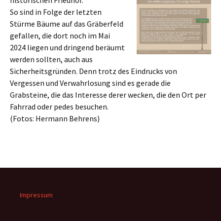
historischen Friedhof.
So sind in Folge der letzten
Stürme Bäume auf das Gräberfeld
gefallen, die dort noch im Mai
2024 liegen und dringend beräumt
werden sollten, auch aus
Sicherheitsgründen. Denn trotz des Eindrucks von
Vergessen und Verwahrlosung sind es gerade die
Grabsteine, die das Interesse derer wecken, die den Ort per
Fahrrad oder pedes besuchen.
(Fotos: Hermann Behrens)
Impressum