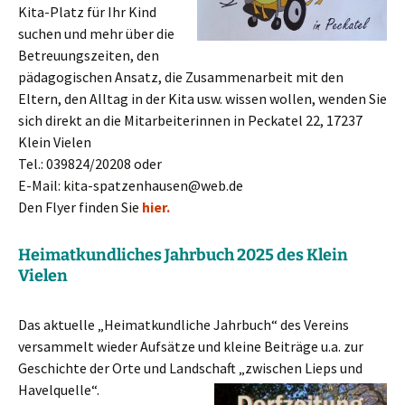
Kita-Platz für Ihr Kind
suchen und mehr über die
Betreuungszeiten, den
pädagogischen Ansatz, die Zusammenarbeit mit den
Eltern, den Alltag in der Kita usw. wissen wollen, wenden Sie
sich direkt an die Mitarbeiterinnen in Peckatel 22, 17237
Klein Vielen
Tel.: 039824/20208 oder
E-Mail: kita-spatzenhausen@web.de
Den Flyer finden Sie
hier.
Heimatkundliches Jahrbuch 2025 des Klein
Vielen
Das aktuelle „Heimatkundliche Jahrbuch“ des Vereins
versammelt wieder Aufsätze und kleine Beiträge u.a. zur
Geschichte der Orte und Landschaft „zwischen Lieps und
Havelquelle“.